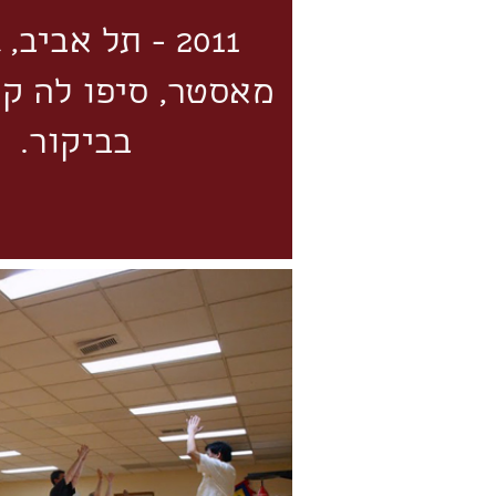
2011 - תל אביב,
מאסטר, סיפו לה ק
בביקור.