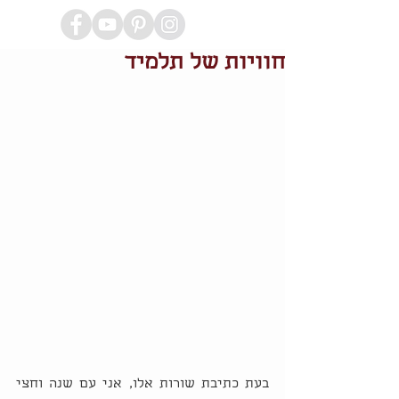
חוויות של תלמיד
בעת כתיבת שורות אלו, אני עם שנה וחצי 